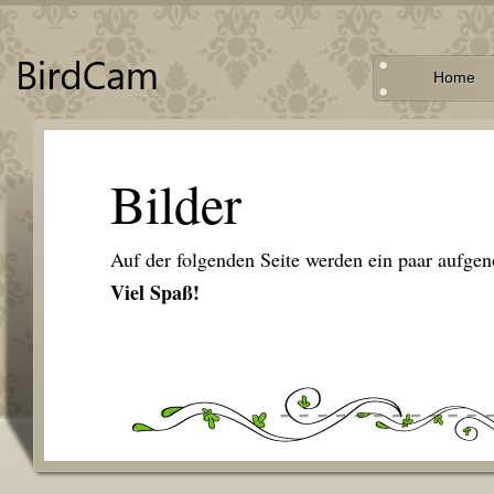
Home
Bilder
Auf der folgenden Seite werden ein paar aufge
Viel Spaß!