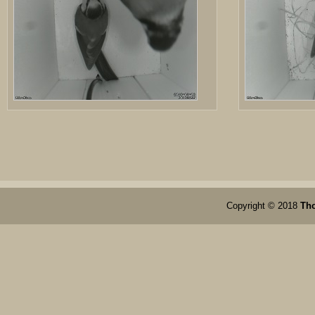
Copyright © 2018
Th