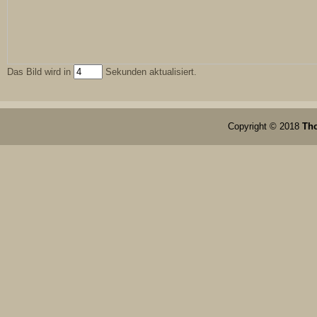
Das Bild wird in
Sekunden aktualisiert.
Copyright © 2018
Th