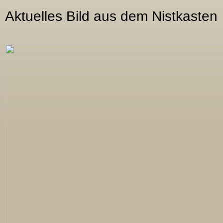
Aktuelles Bild aus dem Nistkasten