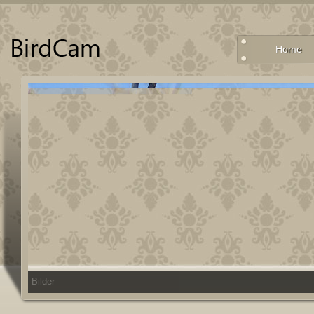
Home
Bilder